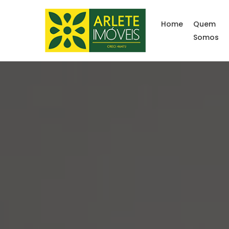
Home
Quem
Somos
Imóveis para temporad