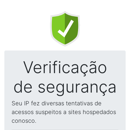
Verificação
de segurança
Seu IP fez diversas tentativas de
acessos suspeitos a sites hospedados
conosco.