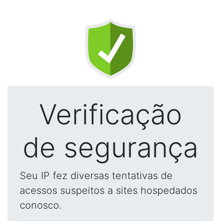
Verificação
de segurança
Seu IP fez diversas tentativas de
acessos suspeitos a sites hospedados
conosco.