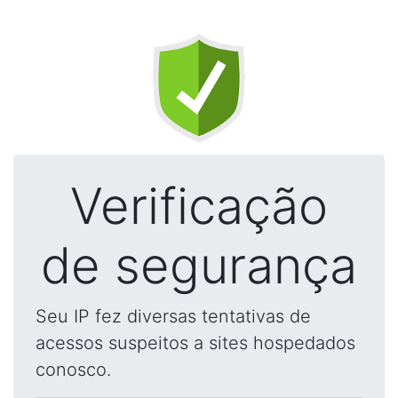
Verificação
de segurança
Seu IP fez diversas tentativas de
acessos suspeitos a sites hospedados
conosco.