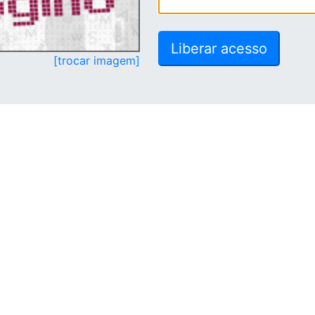
[trocar imagem]