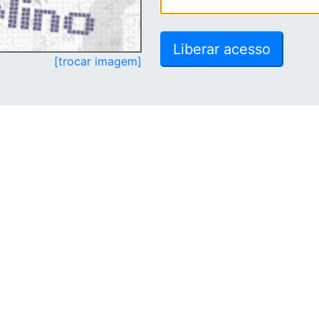
[trocar imagem]