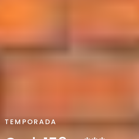
TEMPORADA