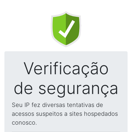
Verificação
de segurança
Seu IP fez diversas tentativas de
acessos suspeitos a sites hospedados
conosco.