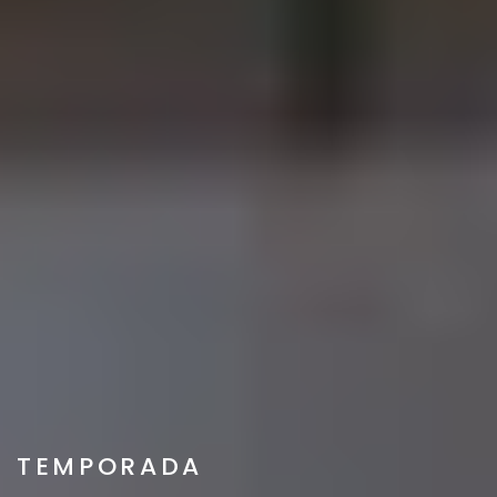
TEMPORADA