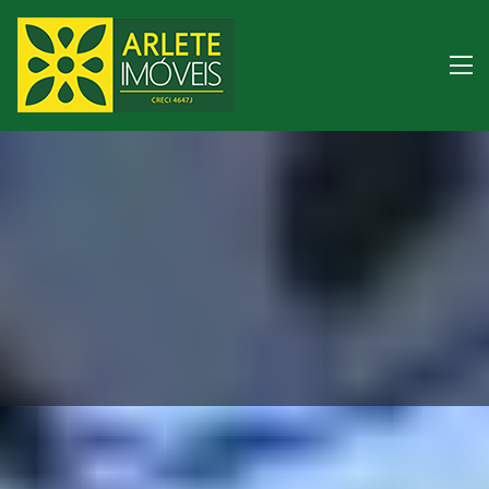
Imóveis para tempora