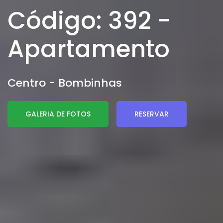
Código: 392 -
Apartamento
Centro - Bombinhas
GALERIA DE FOTOS
RESERVAR