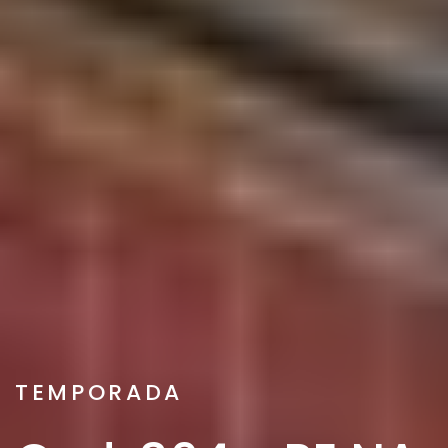
TEMPORADA