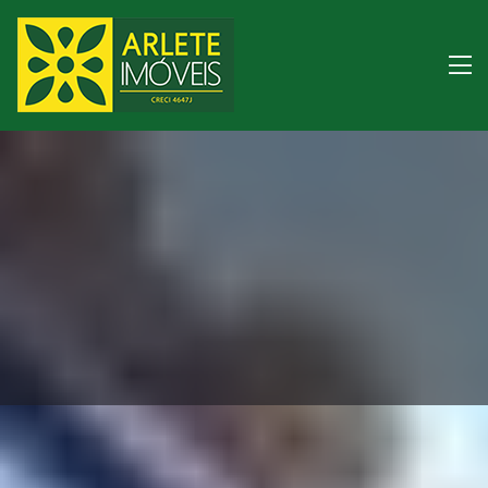
Imóveis para tempora