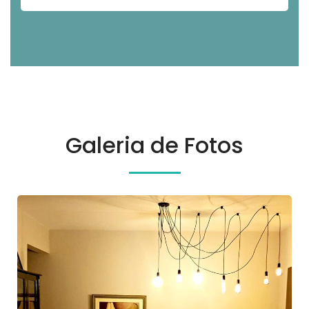
TEMPORADA