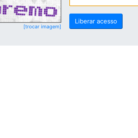
[trocar imagem]