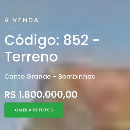
À VENDA
Código: 852 -
Terreno
Canto Grande - Bombinhas
R$ 1.800.000,00
GALERIA DE FOTOS