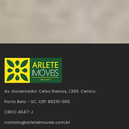
Av. Governador Celso Ramos, 1.360. Centro.
Porto Belo - SC. CEP: 88210-000.
CRECI 4647-J
contato@arleteimoveis.com.br