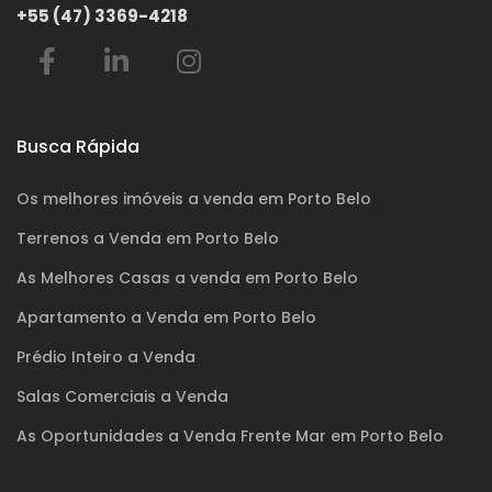
+55 (47) 3369-4218
Busca Rápida
Os melhores imóveis a venda em Porto Belo
Terrenos a Venda em Porto Belo
As Melhores Casas a venda em Porto Belo
Apartamento a Venda em Porto Belo
Prédio Inteiro a Venda
Salas Comerciais a Venda
As Oportunidades a Venda Frente Mar em Porto Belo