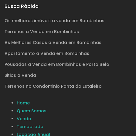
Busca Rápida
Os melhores imóveis a venda em Bombinhas
Terrenos a Venda em Bombinhas
As Melhores Casas a Venda em Bombinhas
Apartamento a Venda em Bombinhas
Pousadas a Venda em Bombinhas e Porto Belo
Sitios a Venda
Terrenos no Condominio Ponta do Estaleiro
Home
Quem Somos
Venda
Temporada
Locação Anual