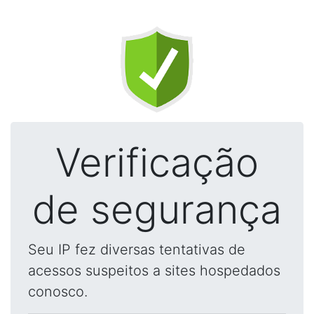
Verificação
de segurança
Seu IP fez diversas tentativas de
acessos suspeitos a sites hospedados
conosco.