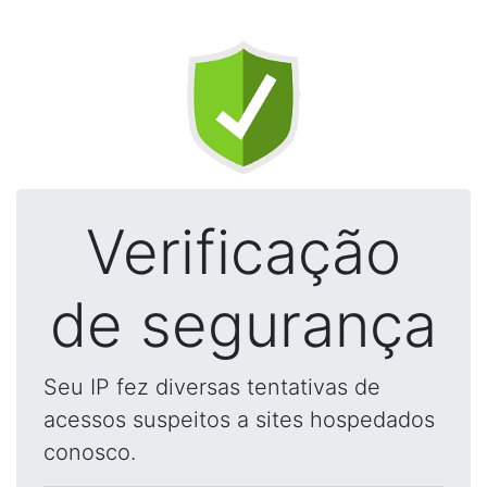
Verificação
de segurança
Seu IP fez diversas tentativas de
acessos suspeitos a sites hospedados
conosco.