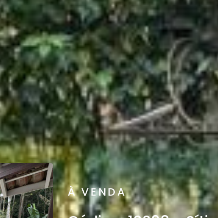
À VENDA