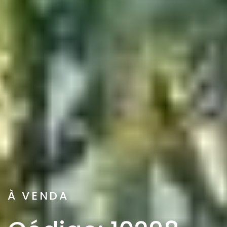
À VENDA