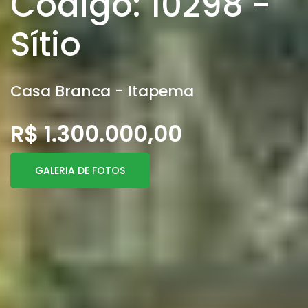
Código: 10298 -
Sítio
Casa Branca - Itapema
R$ 1.300.000,00
GALERIA DE FOTOS