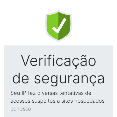
Verificação
de segurança
Seu IP fez diversas tentativas de
acessos suspeitos a sites hospedados
conosco.