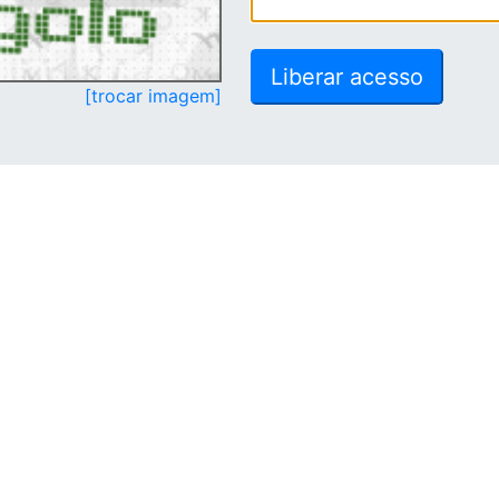
[trocar imagem]