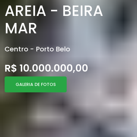
AREIA - BEIRA
MAR
Centro - Porto Belo
R$ 10.000.000,00
GALERIA DE FOTOS