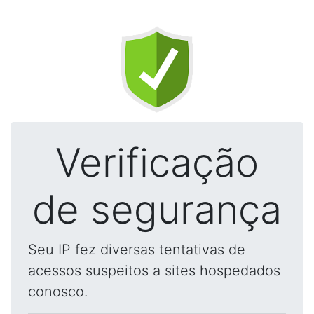
Verificação
de segurança
Seu IP fez diversas tentativas de
acessos suspeitos a sites hospedados
conosco.