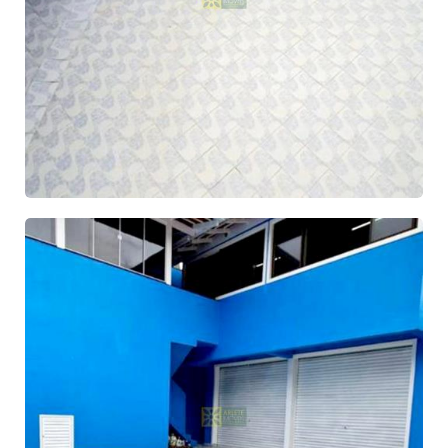
À VENDA