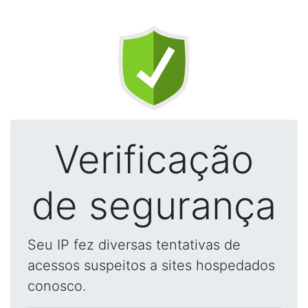
Verificação
de segurança
Seu IP fez diversas tentativas de
acessos suspeitos a sites hospedados
conosco.