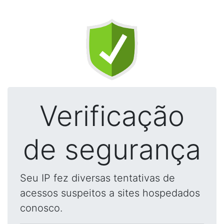
Verificação
de segurança
Seu IP fez diversas tentativas de
acessos suspeitos a sites hospedados
conosco.