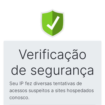
Verificação
de segurança
Seu IP fez diversas tentativas de
acessos suspeitos a sites hospedados
conosco.