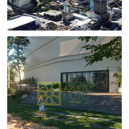
À VENDA