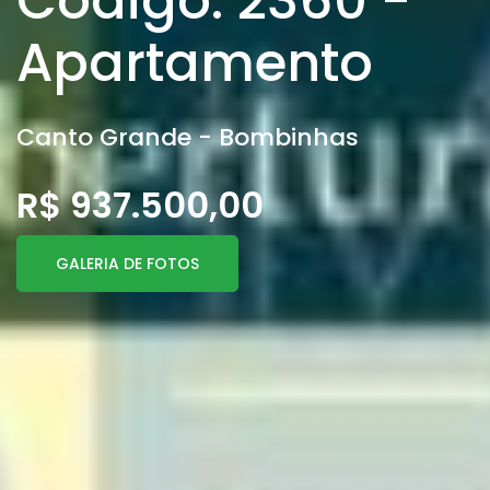
Código: 2360 -
Apartamento
Canto Grande - Bombinhas
R$ 937.500,00
GALERIA DE FOTOS