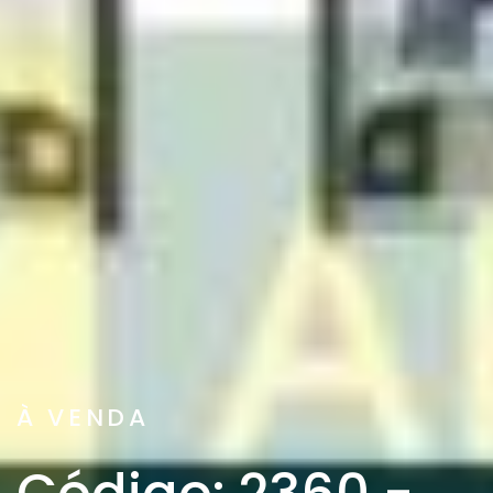
À VENDA