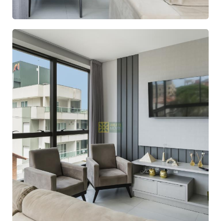
À VENDA