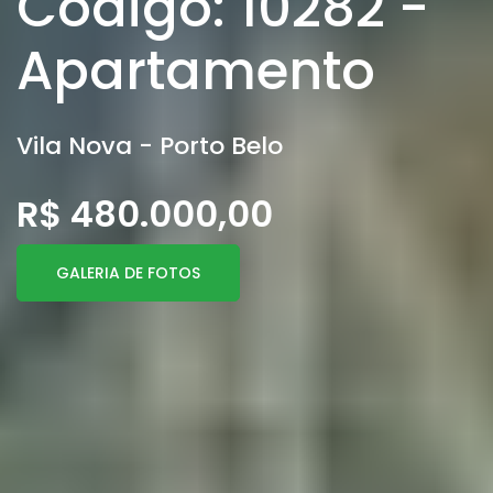
Código: 10282 -
Apartamento
Vila Nova - Porto Belo
R$ 480.000,00
GALERIA DE FOTOS