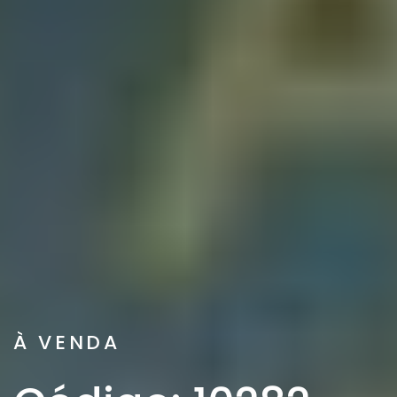
À VENDA