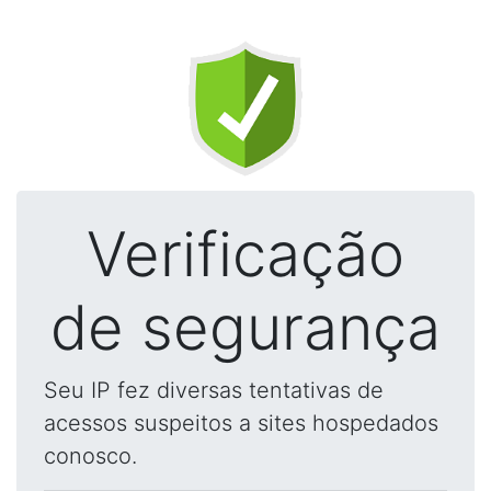
Verificação
de segurança
Seu IP fez diversas tentativas de
acessos suspeitos a sites hospedados
conosco.