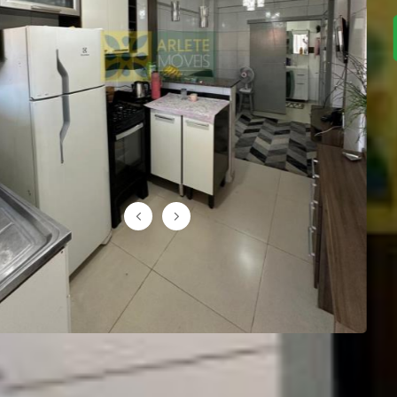
GALERIA DE FOTOS