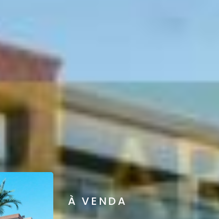
À VENDA