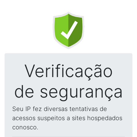
Verificação
de segurança
Seu IP fez diversas tentativas de
acessos suspeitos a sites hospedados
conosco.