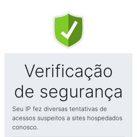
Verificação
de segurança
Seu IP fez diversas tentativas de
acessos suspeitos a sites hospedados
conosco.